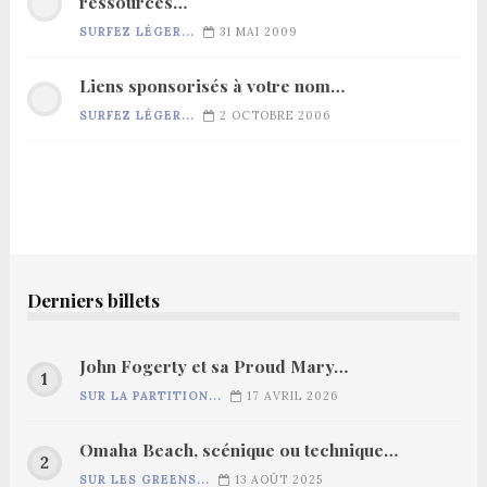
ressources…
SURFEZ LÉGER...
31 MAI 2009
Liens sponsorisés à votre nom…
SURFEZ LÉGER...
2 OCTOBRE 2006
Derniers billets
John Fogerty et sa Proud Mary…
SUR LA PARTITION...
17 AVRIL 2026
Omaha Beach, scénique ou technique…
SUR LES GREENS...
13 AOÛT 2025