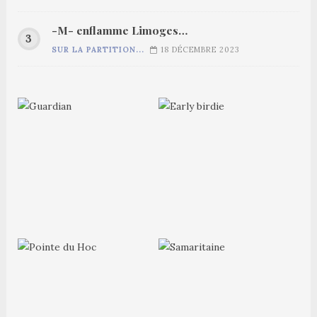
-M- enflamme Limoges…
SUR LA PARTITION...
18 DÉCEMBRE 2023