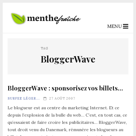
MENU
TAG
BloggerWave
BloggerWave : sponsorisez vos billets…
SURFEZ LÉGER...
27 AOÛT 2007
Le blogueur est au centre du marketing Internet. Et ce
depuis l’explosion de la bulle du web… C’est, en tout cas, ce
qu’essaient de faire croire les publicitaires… BloggerWave,
tout droit venu du Danemark, rémunère les blogueurs au