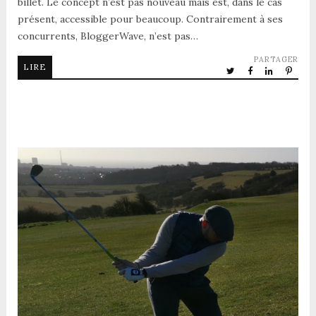
billet. Le concept n’est pas nouveau mais est, dans le cas
présent, accessible pour beaucoup. Contrairement à ses
concurrents, BloggerWave, n’est pas…
PARTAGER
LIRE