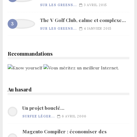
SUR LES GREENS...
3 AVRIL 2015
The V Golf Club, calme et complexe…
SUR LES GREENS...
4 JANVIER 2015
Recommandations
Au hasard
Un projet bouclé…
SURFEZ LÉGER...
6 AVRIL 2006
Magento Compiler : économiser des