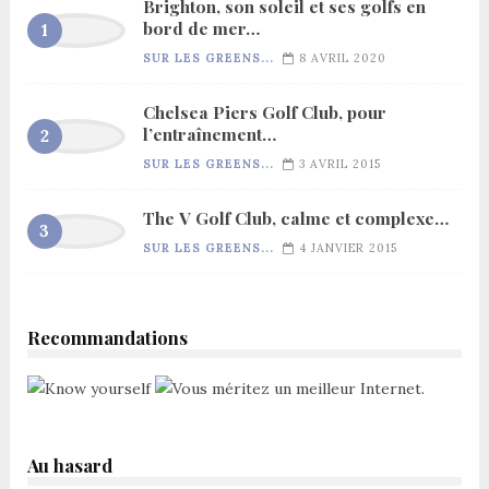
Brighton, son soleil et ses golfs en
bord de mer…
SUR LES GREENS...
8 AVRIL 2020
Chelsea Piers Golf Club, pour
l’entraînement…
SUR LES GREENS...
3 AVRIL 2015
The V Golf Club, calme et complexe…
SUR LES GREENS...
4 JANVIER 2015
Recommandations
Au hasard