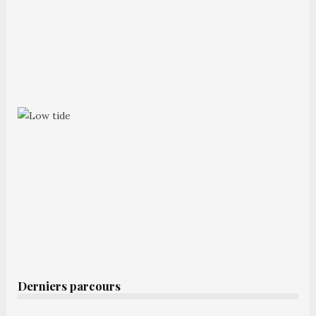
Derniers parcours