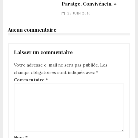
Paratge, Convivéncia. »
25 JUIN 2016
Aucun commentaire
Laisser un commentaire
Votre adresse e-mail ne sera pas publiée.
Les
champs obligatoires sont indiqués avec
*
Commentaire
*
Nom
*