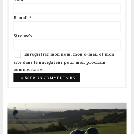
E-mail
*
Site web
Enregistrer mon nom, mon e-mail et mon
site dans le navigateur pour mon prochain
commentaire.