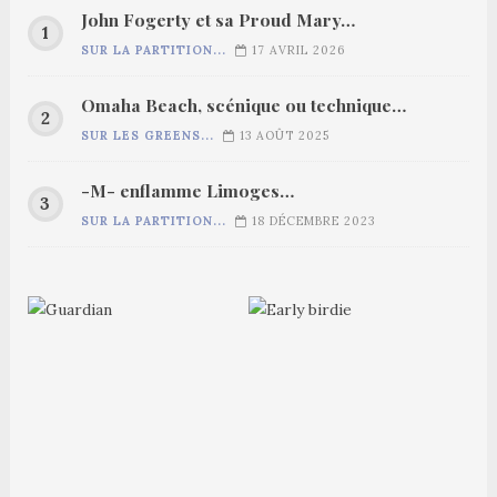
John Fogerty et sa Proud Mary…
SUR LA PARTITION...
17 AVRIL 2026
Omaha Beach, scénique ou technique…
SUR LES GREENS...
13 AOÛT 2025
-M- enflamme Limoges…
SUR LA PARTITION...
18 DÉCEMBRE 2023