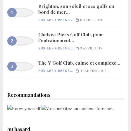
Brighton, son soleil et ses golfs en
bord de mer…
SUR LES GREENS...
8 AVRIL 2020
Chelsea Piers Golf Club, pour
l’entraînement…
SUR LES GREENS...
3 AVRIL 2015
The V Golf Club, calme et complexe…
SUR LES GREENS...
4 JANVIER 2015
Recommandations
Au hasard