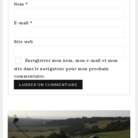
Nom
*
E-mail
*
Site web
Enregistrer mon nom, mon e-mail et mon
site dans le navigateur pour mon prochain
commentaire.