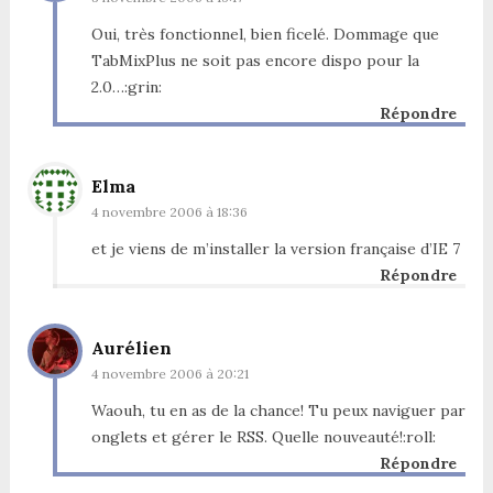
Oui, très fonctionnel, bien ficelé. Dommage que
TabMixPlus ne soit pas encore dispo pour la
2.0…:grin:
Répondre
Elma
4 novembre 2006 à 18:36
et je viens de m’installer la version française d’IE 7
Répondre
Aurélien
4 novembre 2006 à 20:21
Waouh, tu en as de la chance! Tu peux naviguer par
onglets et gérer le RSS. Quelle nouveauté!:roll:
Répondre