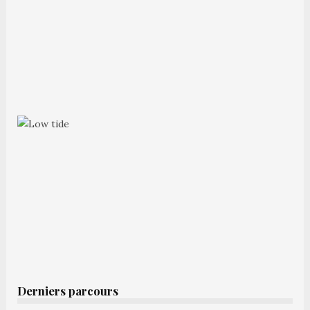
Derniers parcours