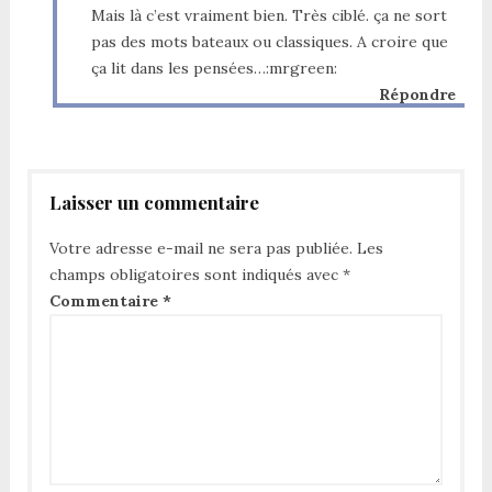
Mais là c’est vraiment bien. Très ciblé. ça ne sort
pas des mots bateaux ou classiques. A croire que
ça lit dans les pensées…:mrgreen:
Répondre
Laisser un commentaire
Votre adresse e-mail ne sera pas publiée.
Les
champs obligatoires sont indiqués avec
*
Commentaire
*