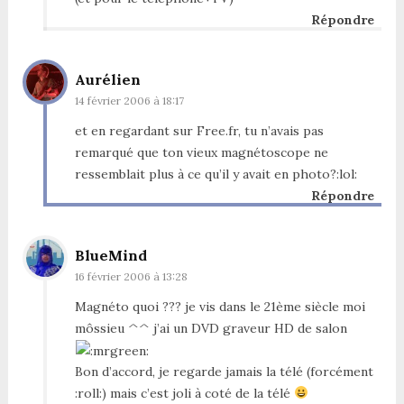
Répondre
Aurélien
14 février 2006 à 18:17
et en regardant sur Free.fr, tu n’avais pas
remarqué que ton vieux magnétoscope ne
ressemblait plus à ce qu’il y avait en photo?:lol:
Répondre
BlueMind
16 février 2006 à 13:28
Magnéto quoi ??? je vis dans le 21ème siècle moi
môssieu ^^ j’ai un DVD graveur HD de salon
Bon d’accord, je regarde jamais la télé (forcément
:roll:) mais c’est joli à coté de la télé