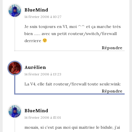
BlueMind
14 février 2006 à 10:27
Je suis toujours en V1, moi ^^ et ça marche trés
bien …… avec un petit routeur/switch/firewall
derriere
Répondre
Aurélien
14 février 2006 à 13:23
La V4, elle fait routeur/firewall toute seule:wink:
Répondre
BlueMind
14 février 2006 à 15:01
mouais, si c’est pas moi qui maitrise le bidule, j’ai