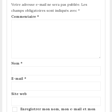
Votre adresse e-mail ne sera pas publiée.
Les
champs obligatoires sont indiqués avec
*
Commentaire
*
Nom
*
E-mail
*
Site web
Enregistrer mon nom, mon e-mail et mon