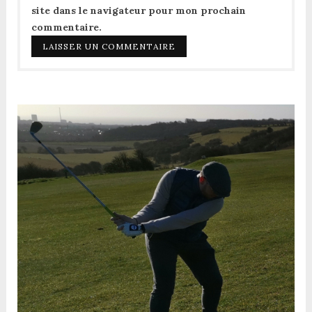
site dans le navigateur pour mon prochain
commentaire.