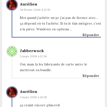
Aurélien
28 février 2006 à 13:35
Moi quand j’achète un pc j’ai pas de licence avec…
ça dépend où tu l’achète. Si tu le fais intégrer, c’est
à la pièce. Windows en options…
Répondre
Jabberwock
3 mars 2006 à 12:36
Oui, mais la les fabricants de carte mère le
mettront en bundle.
Répondre
Aurélien
3 mars 2006 à 14:28
ça craint encore plus:evil: