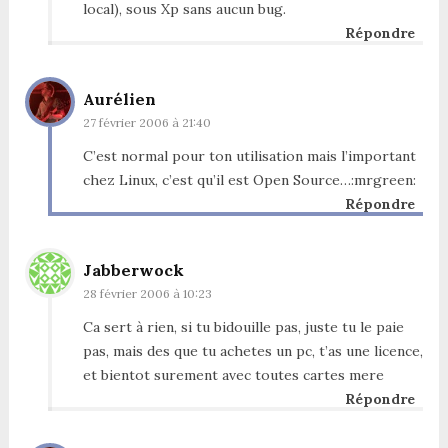
local), sous Xp sans aucun bug.
Répondre
Aurélien
27 février 2006 à 21:40
C’est normal pour ton utilisation mais l’important
chez Linux, c’est qu’il est Open Source…:mrgreen:
Répondre
Jabberwock
28 février 2006 à 10:23
Ca sert à rien, si tu bidouille pas, juste tu le paie
pas, mais des que tu achetes un pc, t’as une licence,
et bientot surement avec toutes cartes mere
Répondre