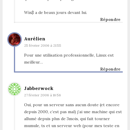
Win$ a de beaux jours devant lui.
Répondre
Aurélien
25 février 2006 à 21:55
Pour une utilisation professionnelle, Linux est
meilleur…
Répondre
Jabberwock
27 février 2006 à 16:56
Oui, pour un serveur sans aucun doute (et encore
depuis 2000, c’est pas mal) j’ai une machine qui est
allumé depuis plus de 3mois, qui fait tourner
mumule, ts et un serveur web (pour mes teste en