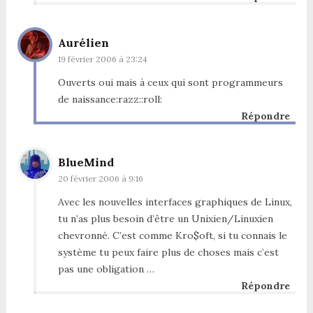
Aurélien
19 février 2006 à 23:24
Ouverts oui mais à ceux qui sont programmeurs
de naissance:razz::roll:
Répondre
BlueMind
20 février 2006 à 9:16
Avec les nouvelles interfaces graphiques de Linux,
tu n’as plus besoin d’être un Unixien/Linuxien
chevronné. C’est comme Kro$oft, si tu connais le
système tu peux faire plus de choses mais c’est
pas une obligation …
Répondre