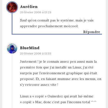
Aurélien
20 février 2006 à 13:23
Sauf qu’on connaît pas le système, mais je vais
apprendre prochainement moi:cool:
Répondre
BlueMind
20 février 2006 à 13:33
Justement ! je le connais assez peu aussi mais la
première fois que j’ai installé un Linux, j’ai été
surpris par l’environnement graphique qui était
proposé. Et, en faisant mumuse avec les menus, on
s’y retrouve assez vite !
Linux a « copié » Ouinedoz qui avait lui-même
« copié » Mac, donc c’est pas l’inconnu total ^^