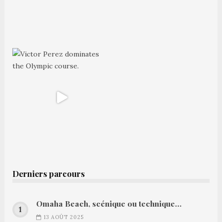
Derniers parcours
Omaha Beach, scénique ou technique…
13 AOÛT 2025