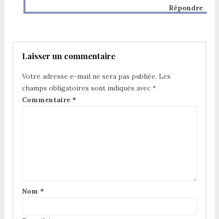
Répondre
Laisser un commentaire
Votre adresse e-mail ne sera pas publiée.
Les
champs obligatoires sont indiqués avec
*
Commentaire
*
Nom
*