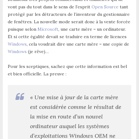
vont pas du tout dans le sens de l’esprit
Open Source
tant
protégé par les détracteurs de l’inventeur du gestionnaire
de fenêtres. La nouvelle mode serait donc à la vente forcée
puisque selon
Microsoft
, une carte mère = un ordinateur.
Et si cette égalité devait se traduire en terme de licences
Windows
, cela voudrait dire une carte mère = une copie de
Windows
(je rêve)…
Pour les sceptiques, sachez que cette information est bel
et bien officielle. La preuve :
« Une mise à jour de la carte mère
est considérée comme le résultat de
la mise en route d’un nouvel
ordinateur auquel les systèmes
d’exploitations Windows OEM ne