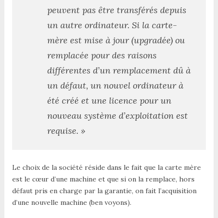
peuvent pas être transférés depuis
un autre ordinateur. Si la carte-
mère est mise à jour (upgradée) ou
remplacée pour des raisons
différentes d’un remplacement dû à
un défaut, un nouvel ordinateur à
été créé et une licence pour un
nouveau système d’exploitation est
requise. »
Le choix de la société réside dans le fait que la carte mère
est le cœur d’une machine et que si on la remplace, hors
défaut pris en charge par la garantie, on fait l’acquisition
d’une nouvelle machine (ben voyons).