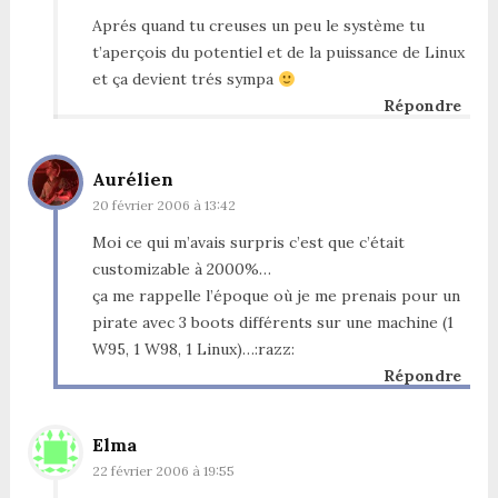
Aprés quand tu creuses un peu le système tu
t’aperçois du potentiel et de la puissance de Linux
et ça devient trés sympa
Répondre
Aurélien
20 février 2006 à 13:42
Moi ce qui m’avais surpris c’est que c’était
customizable à 2000%…
ça me rappelle l’époque où je me prenais pour un
pirate avec 3 boots différents sur une machine (1
W95, 1 W98, 1 Linux)…:razz:
Répondre
Elma
22 février 2006 à 19:55