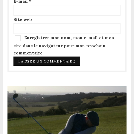
E-mail
*
Site web
Enregistrer mon nom, mon e-mail et mon
site dans le navigateur pour mon prochain
commentaire.