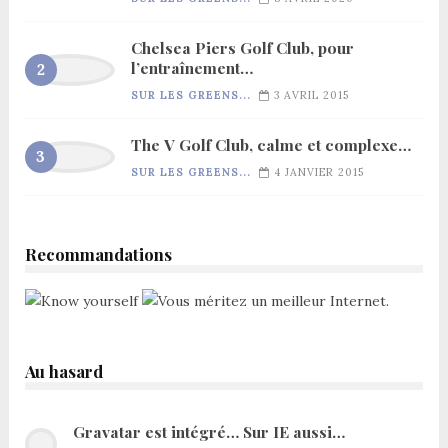
Chelsea Piers Golf Club, pour
l’entraînement…
SUR LES GREENS...
3 AVRIL 2015
The V Golf Club, calme et complexe…
SUR LES GREENS...
4 JANVIER 2015
Recommandations
Au hasard
Gravatar est intégré… Sur IE aussi…