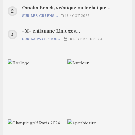
Omaha Beach, scénique ou technique…
SUR LES GREENS...
13 AOÛT 2025
-M- enflamme Limoges…
SUR LA PARTITION...
18 DÉCEMBRE 2023