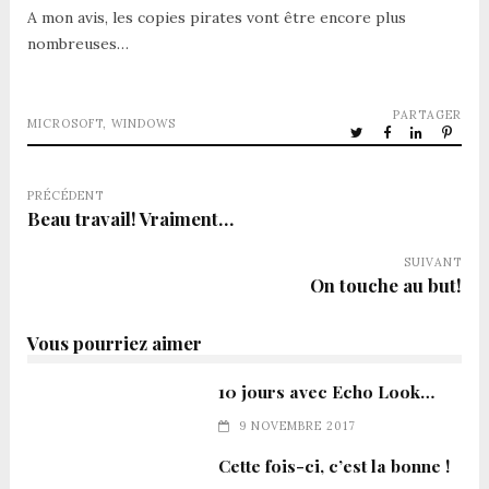
A mon avis, les copies pirates vont être encore plus
nombreuses…
PARTAGER
MICROSOFT
,
WINDOWS
PRÉCÉDENT
Beau travail! Vraiment…
SUIVANT
On touche au but!
Vous pourriez aimer
10 jours avec Echo Look…
9 NOVEMBRE 2017
Cette fois-ci, c’est la bonne !