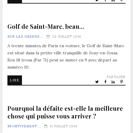
Golf de Saint-Marc, beau…
SUR LES GREENS...
20 JUILLET 2016
A trente minutes de Paris en voiture, le Golf de Saint-Marc
est situé dans la petite ville tranquille de Jouy-en-Josas.
Son 18 trous (Par 71) peut se muter en 9 avec départ au
numéro 10.
PARTAGER
LIRE
Pourquoi la défaite est-elle la meilleure
chose qui puisse vous arriver ?
SPORTIVEMENT...
11 JUILLET 2016