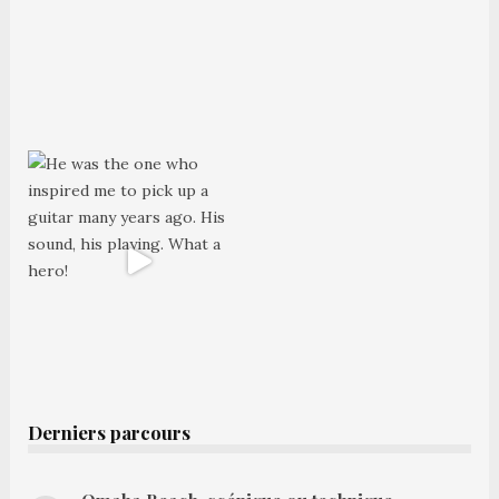
Derniers parcours