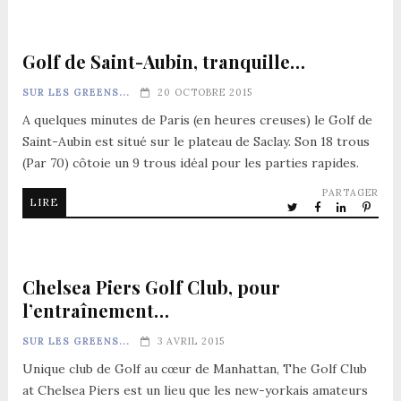
Golf de Saint-Aubin, tranquille…
SUR LES GREENS...
20 OCTOBRE 2015
A quelques minutes de Paris (en heures creuses) le Golf de
Saint-Aubin est situé sur le plateau de Saclay. Son 18 trous
(Par 70) côtoie un 9 trous idéal pour les parties rapides.
PARTAGER
LIRE
Chelsea Piers Golf Club, pour
l’entraînement…
SUR LES GREENS...
3 AVRIL 2015
Unique club de Golf au cœur de Manhattan, The Golf Club
at Chelsea Piers est un lieu que les new-yorkais amateurs