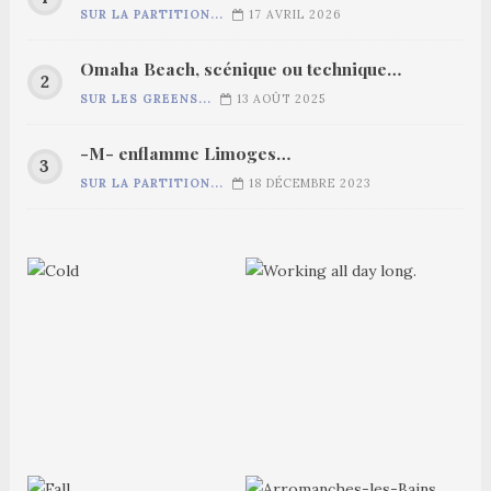
SUR LA PARTITION...
17 AVRIL 2026
Omaha Beach, scénique ou technique…
SUR LES GREENS...
13 AOÛT 2025
-M- enflamme Limoges…
SUR LA PARTITION...
18 DÉCEMBRE 2023