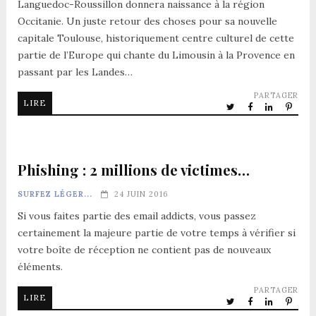
Languedoc-Roussillon donnera naissance à la région
Occitanie. Un juste retour des choses pour sa nouvelle
capitale Toulouse, historiquement centre culturel de cette
partie de l’Europe qui chante du Limousin à la Provence en
passant par les Landes…
PARTAGER
LIRE
Phishing : 2 millions de victimes…
SURFEZ LÉGER...
24 JUIN 2016
Si vous faites partie des email addicts, vous passez
certainement la majeure partie de votre temps à vérifier si
votre boîte de réception ne contient pas de nouveaux
éléments.
PARTAGER
LIRE