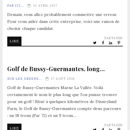
PAR ICI...
22 AVRIL 2017
Demain, vous allez probablement commettre une erreur.
Pour vous aider dans cette entreprise, voici une raison de
choisir chaque candidat.
PARTAGER
LIRE
Golf de Bussy-Guermantes, long…
SUR LES GREENS...
17 AOÛT 2016
Golf de Bussy-Guermantes Marne La Vallée. Voilà
certainement le nom le plus long que l’on puisse trouver
pour un golf ! Situé à quelques kilomètres de Disneyland
Paris, le Golf de Bussy-Guermantes compte deux parcours
: un 18 trous (Par 72) et un 9 trous…
PARTAGER
LIRE