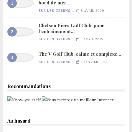
bord de mer…
SUR LES GREENS...
8 AVRIL 2020
Chelsea Piers Golf Club, pour
l’entraînement…
SUR LES GREENS...
3 AVRIL 2015
The V Golf Club, calme et complexe…
SUR LES GREENS...
4 JANVIER 2015
Recommandations
Au hasard