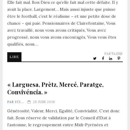
Elle fait mal. Bon Dieu ce qu’elle fait mal cette défaite. Il y
avait la place. Largement… Mais aussi injuste que puisse
être le football, c’est le réalisme – et une petite dose de
chance – qui paie. Pensionnaires de Clairefontaine, Vous
avez travaillé, nous vous avons critiqués, Vous avez
progressé, nous vous avons encouragés, Vous vous êtes
qualifiés, nous…
PARTAGER
LIRE
« Larguesa, Prètz, Mercé, Paratge,
Convivéncia. »
PAR ICI...
25 JUIN 2016
Générosité, Valeur, Merci, Egalité, Convivialité. C’est donc
fait. Sous réserve de validation par le Conseil d’Etat à
l’automne, le regroupement entre Midi-Pyrénées et