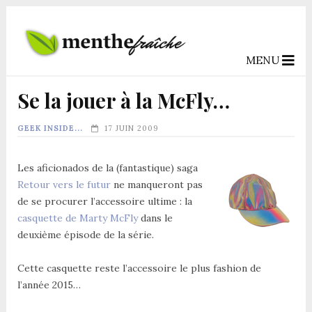
MENU
Se la jouer à la McFly…
GEEK INSIDE...
17 JUIN 2009
Les aficionados de la (fantastique) saga
Retour vers le futur
ne manqueront pas
de se procurer l’accessoire ultime : la
casquette de Marty McFly
dans le
deuxième épisode de la série.
Cette casquette reste l’accessoire le plus fashion de
l’année 2015…