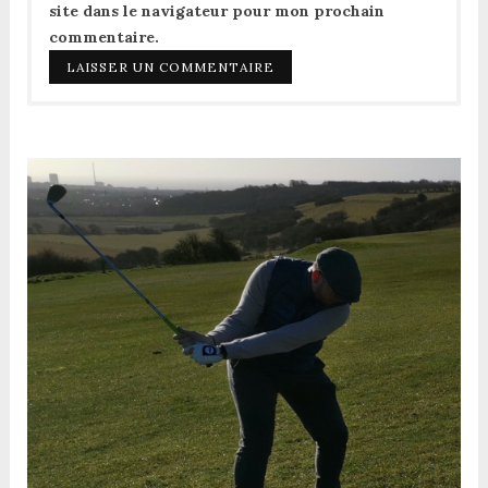
site dans le navigateur pour mon prochain
commentaire.