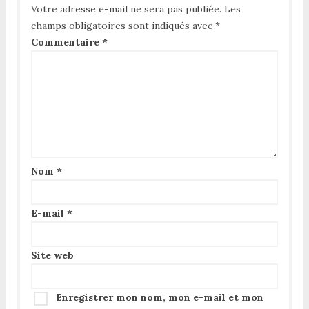
Votre adresse e-mail ne sera pas publiée.
Les
champs obligatoires sont indiqués avec
*
Commentaire
*
Nom
*
E-mail
*
Site web
Enregistrer mon nom, mon e-mail et mon