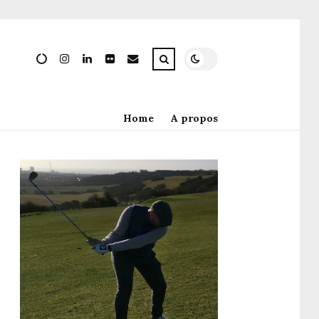
Home
A propos