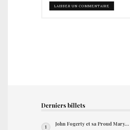
Derniers billets
John Fogerty et sa Proud Mary…