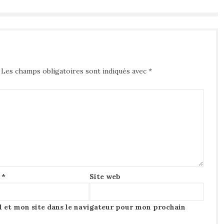
Les champs obligatoires sont indiqués avec
*
l
*
Site web
 et mon site dans le navigateur pour mon prochain