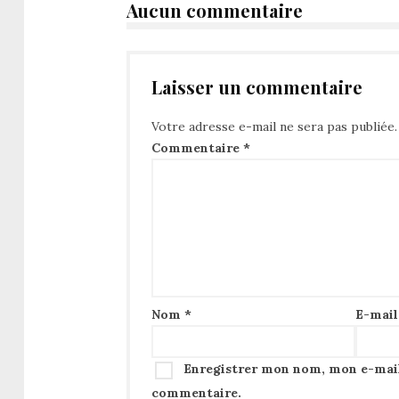
Aucun commentaire
Laisser un commentaire
Votre adresse e-mail ne sera pas publiée.
Commentaire
*
Nom
*
E-mai
Enregistrer mon nom, mon e-mail
commentaire.