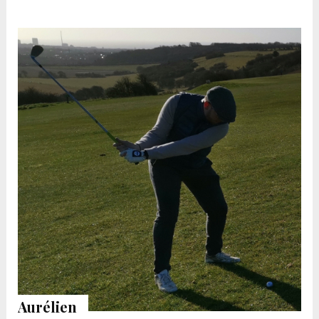
Aurélien