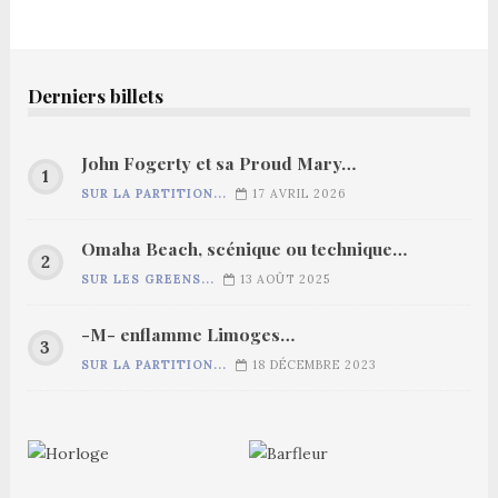
Derniers billets
John Fogerty et sa Proud Mary…
SUR LA PARTITION...
17 AVRIL 2026
Omaha Beach, scénique ou technique…
SUR LES GREENS...
13 AOÛT 2025
-M- enflamme Limoges…
SUR LA PARTITION...
18 DÉCEMBRE 2023