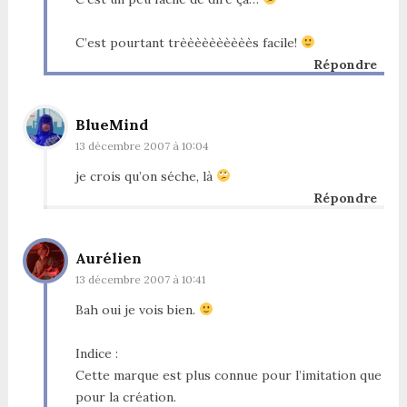
C’est pourtant trèèèèèèèèèès facile!
Répondre
BlueMind
13 décembre 2007 à 10:04
je crois qu’on séche, là
Répondre
Aurélien
13 décembre 2007 à 10:41
Bah oui je vois bien.
Indice :
Cette marque est plus connue pour l’imitation que
pour la création.