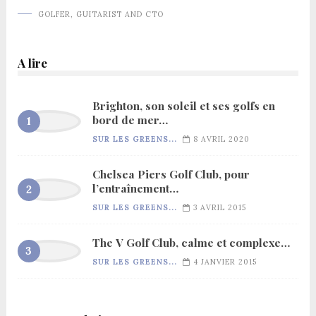
GOLFER, GUITARIST AND CTO
A lire
Brighton, son soleil et ses golfs en
bord de mer…
SUR LES GREENS...
8 AVRIL 2020
Chelsea Piers Golf Club, pour
l’entraînement…
SUR LES GREENS...
3 AVRIL 2015
The V Golf Club, calme et complexe…
SUR LES GREENS...
4 JANVIER 2015