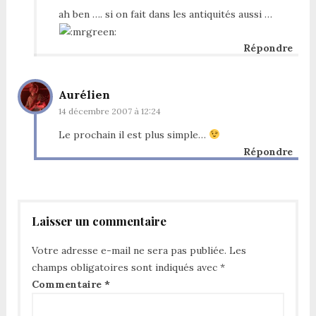
ah ben …. si on fait dans les antiquités aussi …
Répondre
Aurélien
14 décembre 2007 à 12:24
Le prochain il est plus simple…
Répondre
Laisser un commentaire
Votre adresse e-mail ne sera pas publiée.
Les
champs obligatoires sont indiqués avec
*
Commentaire
*