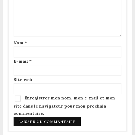
Nom
*
E-mail
*
Site web
Enregistrer mon nom, mon e-mail et mon
site dans le navigateur pour mon prochain
commentaire.