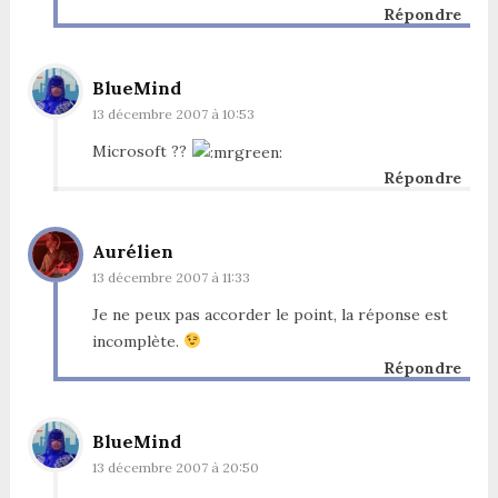
Répondre
BlueMind
13 décembre 2007 à 10:53
Microsoft ??
Répondre
Aurélien
13 décembre 2007 à 11:33
Je ne peux pas accorder le point, la réponse est
incomplète.
Répondre
BlueMind
13 décembre 2007 à 20:50