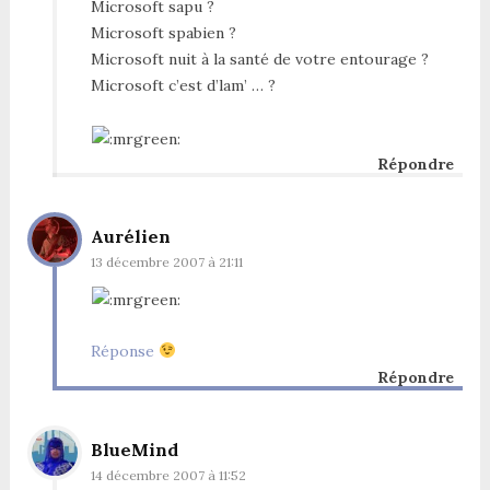
Microsoft sapu ?
Microsoft spabien ?
Microsoft nuit à la santé de votre entourage ?
Microsoft c’est d’lam’ … ?
Répondre
Aurélien
13 décembre 2007 à 21:11
Réponse
Répondre
BlueMind
14 décembre 2007 à 11:52