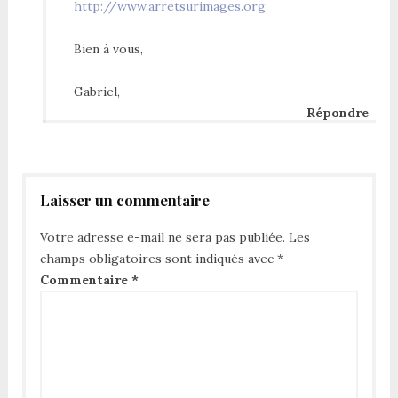
http://www.arretsurimages.org
Bien à vous,
Gabriel,
Répondre
Laisser un commentaire
Votre adresse e-mail ne sera pas publiée.
Les
champs obligatoires sont indiqués avec
*
Commentaire
*