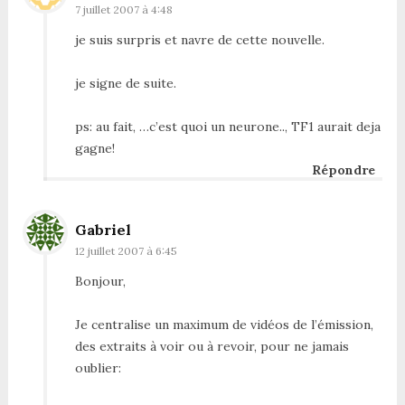
7 juillet 2007 à 4:48
je suis surpris et navre de cette nouvelle.
je signe de suite.
ps: au fait, …c’est quoi un neurone.., TF1 aurait deja
gagne!
Répondre
Gabriel
12 juillet 2007 à 6:45
Bonjour,
Je centralise un maximum de vidéos de l’émission,
des extraits à voir ou à revoir, pour ne jamais
oublier: