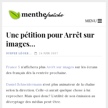
MENU
Une pétition pour Arrêt sur
images…
SURFEZ LÉGER...
24 JUIN 2007
France 5
n’affichera plus
Arrêt sur images
sur les écrans
des français dès la rentrée prochaine.
Daniel Schneidermann
n’est plus animateur de la chaîne
selon la direction. Celle-ci aurait quelque chose à lui
reprocher. Mais quoi donc? L’utilité de son émission au
décryptage des médias peut-être.