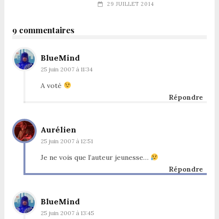
29 JUILLET 2014
9 commentaires
BlueMind
25 juin 2007 à 11:34
A voté
Répondre
Aurélien
25 juin 2007 à 12:51
Je ne vois que l’auteur jeunesse…
Répondre
BlueMind
25 juin 2007 à 13:45