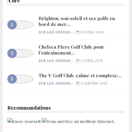
A lire
Brighton, son soleil et ses golfs en
bord de mer…
SUR LES GREENS...
8 AVRIL 2020
Chelsea Piers Golf Club, pour
l’entraînement…
SUR LES GREENS...
3 AVRIL 2015
The V Golf Club, calme et complexe…
SUR LES GREENS...
4 JANVIER 2015
Recommandations