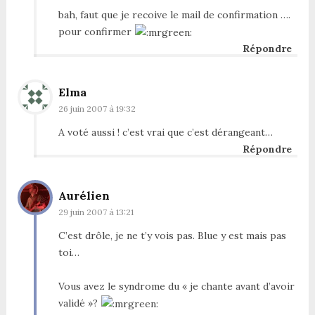
bah, faut que je recoive le mail de confirmation ….
pour confirmer
Répondre
Elma
26 juin 2007 à 19:32
A voté aussi ! c’est vrai que c’est dérangeant…
Répondre
Aurélien
29 juin 2007 à 13:21
C’est drôle, je ne t’y vois pas. Blue y est mais pas
toi…
Vous avez le syndrome du « je chante avant d’avoir
validé »?