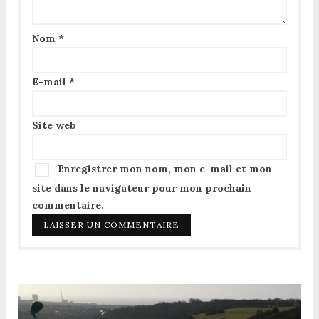
Nom
*
E-mail
*
Site web
Enregistrer mon nom, mon e-mail et mon
site dans le navigateur pour mon prochain
commentaire.