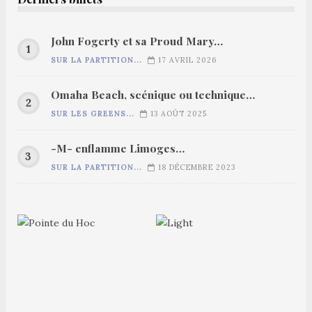
John Fogerty et sa Proud Mary…
SUR LA PARTITION...
17 AVRIL 2026
Omaha Beach, scénique ou technique…
SUR LES GREENS...
13 AOÛT 2025
-M- enflamme Limoges…
SUR LA PARTITION...
18 DÉCEMBRE 2023