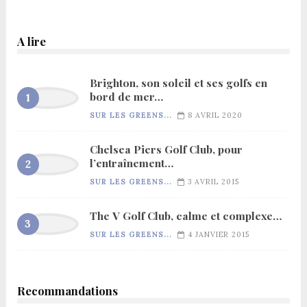
A lire
Brighton, son soleil et ses golfs en
bord de mer…
SUR LES GREENS...
8 AVRIL 2020
Chelsea Piers Golf Club, pour
l’entraînement…
SUR LES GREENS...
3 AVRIL 2015
The V Golf Club, calme et complexe…
SUR LES GREENS...
4 JANVIER 2015
Recommandations