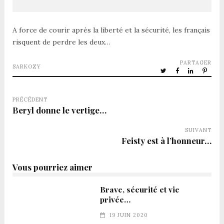
A force de courir après la liberté et la sécurité, les français
risquent de perdre les deux…
PARTAGER
SARKOZY
PRÉCÉDENT
Beryl donne le vertige…
SUIVANT
Feisty est à l’honneur…
Vous pourriez aimer
Brave, sécurité et vie
privée…
19 JUIN 2020