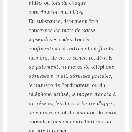
vidéo, ou lors de chaque
contribution à un blog.
En substance, devraient être
conservés les mots de passe,
« pseudos », codes d’accès
confidentiels et autres identifiants,
numéros de carte bancaire, détails
de paiement, numéros de téléphone,
adresses e-mail, adresses postales,
le numéro de l’ordinateur ou du
téléphone utilisé, le moyen d’accès à
un réseau, les date et heure d’appel,
de connexion et de chacune de leurs
consultations ou contributions sur
un site Internet.