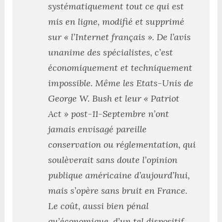
systématiquement tout ce qui est
mis en ligne, modifié et supprimé
sur « l’Internet français ». De l’avis
unanime des spécialistes, c’est
économiquement et techniquement
impossible. Même les Etats-Unis de
George W. Bush et leur « Patriot
Act » post-11-Septembre n’ont
jamais envisagé pareille
conservation ou réglementation, qui
soulèverait sans doute l’opinion
publique américaine d’aujourd’hui,
mais s’opère sans bruit en France.
Le coût, aussi bien pénal
qu’économique, d’un tel dispositif