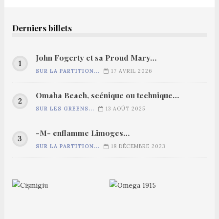
Derniers billets
John Fogerty et sa Proud Mary…
SUR LA PARTITION...
17 AVRIL 2026
Omaha Beach, scénique ou technique…
SUR LES GREENS...
13 AOÛT 2025
-M- enflamme Limoges…
SUR LA PARTITION...
18 DÉCEMBRE 2023