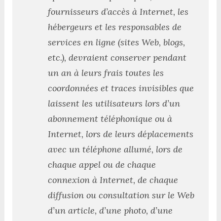
fournisseurs d’accès à Internet, les
hébergeurs et les responsables de
services en ligne (sites Web, blogs,
etc.), devraient conserver pendant
un an à leurs frais toutes les
coordonnées et traces invisibles que
laissent les utilisateurs lors d’un
abonnement téléphonique ou à
Internet, lors de leurs déplacements
avec un téléphone allumé, lors de
chaque appel ou de chaque
connexion à Internet, de chaque
diffusion ou consultation sur le Web
d’un article, d’une photo, d’une