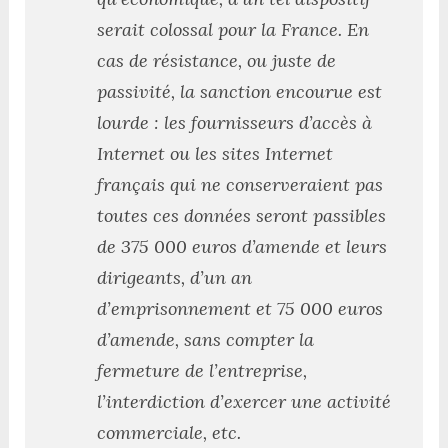
serait colossal pour la France. En
cas de résistance, ou juste de
passivité, la sanction encourue est
lourde : les fournisseurs d’accès à
Internet ou les sites Internet
français qui ne conserveraient pas
toutes ces données seront passibles
de 375 000 euros d’amende et leurs
dirigeants, d’un an
d’emprisonnement et 75 000 euros
d’amende, sans compter la
fermeture de l’entreprise,
l’interdiction d’exercer une activité
commerciale, etc.