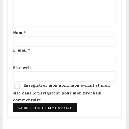
Nom
*
E-mail
*
Site web
Enregistrer mon nom, mon e-mail et mon
site dans le navigateur pour mon prochain
commentaire.