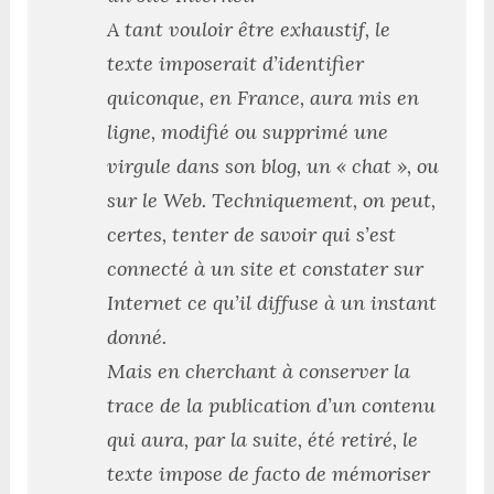
A tant vouloir être exhaustif, le
texte imposerait d’identifier
quiconque, en France, aura mis en
ligne, modifié ou supprimé une
virgule dans son blog, un « chat », ou
sur le Web. Techniquement, on peut,
certes, tenter de savoir qui s’est
connecté à un site et constater sur
Internet ce qu’il diffuse à un instant
donné.
Mais en cherchant à conserver la
trace de la publication d’un contenu
qui aura, par la suite, été retiré, le
texte impose de facto de mémoriser