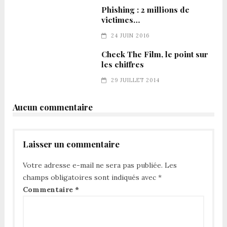
Phishing : 2 millions de
victimes…
24 JUIN 2016
Check The Film, le point sur
les chiffres
29 JUILLET 2014
Aucun commentaire
Laisser un commentaire
Votre adresse e-mail ne sera pas publiée.
Les
champs obligatoires sont indiqués avec
*
Commentaire
*