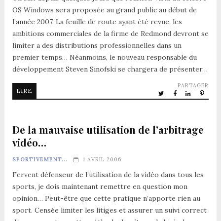
OS Windows sera proposée au grand public au début de
l’année 2007. La feuille de route ayant été revue, les
ambitions commerciales de la firme de Redmond devront se
limiter a des distributions professionnelles dans un
premier temps… Néanmoins, le nouveau responsable du
développement Steven Sinofski se chargera de présenter…
PARTAGER
LIRE
De la mauvaise utilisation de l’arbitrage
vidéo…
SPORTIVEMENT...
1 AVRIL 2006
Fervent défenseur de l’utilisation de la vidéo dans tous les
sports, je dois maintenant remettre en question mon
opinion… Peut-être que cette pratique n’apporte rien au
sport. Censée limiter les litiges et assurer un suivi correct