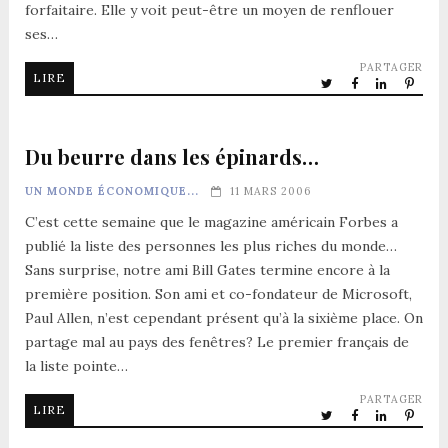
forfaitaire. Elle y voit peut-être un moyen de renflouer
ses…
PARTAGER
LIRE
Du beurre dans les épinards…
UN MONDE ÉCONOMIQUE...
11 MARS 2006
C’est cette semaine que le magazine américain Forbes a
publié la liste des personnes les plus riches du monde…
Sans surprise, notre ami Bill Gates termine encore à la
première position. Son ami et co-fondateur de Microsoft,
Paul Allen, n’est cependant présent qu’à la sixième place. On
partage mal au pays des fenêtres? Le premier français de
la liste pointe…
PARTAGER
LIRE