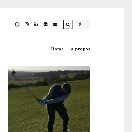
Home
A propos