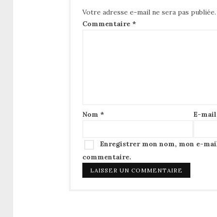
Votre adresse e-mail ne sera pas publiée.
Commentaire
*
Nom
*
E-mai
Enregistrer mon nom, mon e-mail
commentaire.