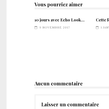
Vous pourriez aimer
10 jours avec Echo Look…
Cette f
9 NOVEMBRE 2017
1 JA
Aucun commentaire
Laisser un commentaire