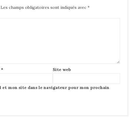
Les champs obligatoires sont indiqués avec
*
l
*
Site web
 et mon site dans le navigateur pour mon prochain