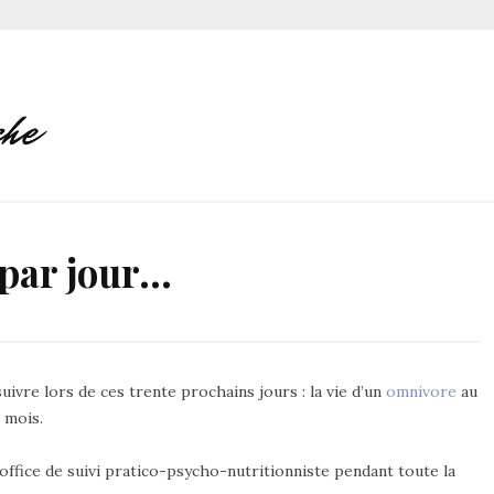
 par jour…
uivre lors de ces trente prochains jours : la vie d’un
omnivore
au
 mois.
office de suivi pratico-psycho-nutritionniste pendant toute la