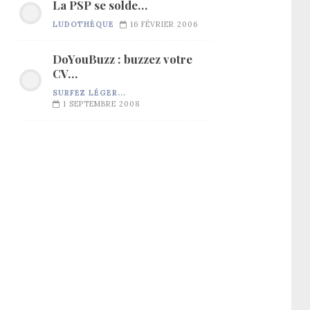
La PSP se solde…
LUDOTHÈQUE
16 FÉVRIER 2006
DoYouBuzz : buzzez votre
CV…
SURFEZ LÉGER...
1 SEPTEMBRE 2008