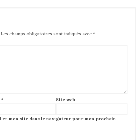
Les champs obligatoires sont indiqués avec
*
l
*
Site web
 et mon site dans le navigateur pour mon prochain