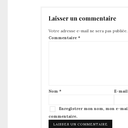
Laisser un commentaire
Votre adresse e-mail ne sera pas publiée.
Commentaire
*
Nom
*
E-mai
Enregistrer mon nom, mon e-mail
commentaire.