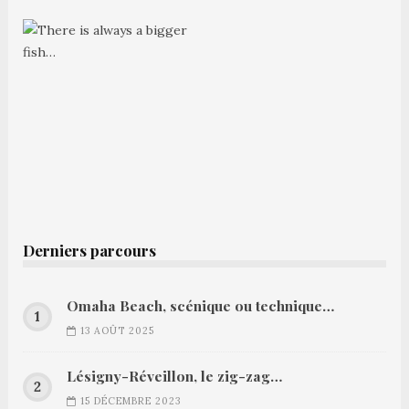
Derniers parcours
Omaha Beach, scénique ou technique…
13 AOÛT 2025
Lésigny-Réveillon, le zig-zag…
15 DÉCEMBRE 2023