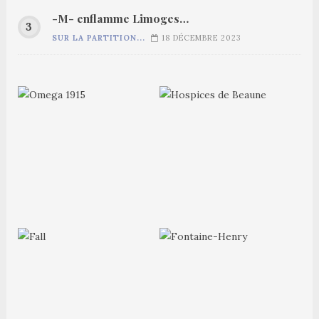
-M- enflamme Limoges…
SUR LA PARTITION...
18 DÉCEMBRE 2023