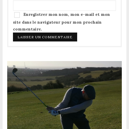
Enregistrer mon nom, mon e-mail et mon
site dans le navigateur pour mon prochain
commentaire.