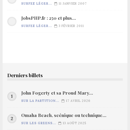
SURFEZ LÉGER...
11 JANVIER 2007
JobsPHP.fr : 250 et plus…
SURFEZ LÉGER...
3 FÉVRIER 2011
Derniers billets
John Fogerty et sa Proud Mary…
SUR LA PARTITION...
17 AVRIL 2026
Omaha Beach, scénique ou technique…
SUR LES GREENS...
13 AOÛT 2025