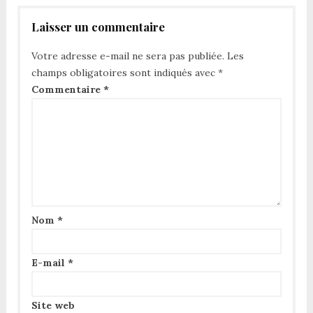
Laisser un commentaire
Votre adresse e-mail ne sera pas publiée.
Les
champs obligatoires sont indiqués avec
*
Commentaire
*
Nom
*
E-mail
*
Site web