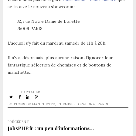
se trouve le nouveau showroom :
32, rue Notre Dame de Lorette
75009 PARIS
L’accueil s’y fait du mardi au samedi, de 11h à 20h.
Il n’y a, désormais, plus aucune raison d’ignorer leur
fantastique sélection de chemises et de boutons de
manchette…
PARTAGER
BOUTONS DE MANCHETTE
,
CHEMISES
,
OPALONA
,
PARIS
PRÉCÉDENT
JobsPHP.fr : un peu d’informations…