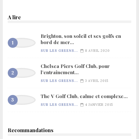
A lire
Brighton, son soleil et ses golfs en
bord de mer…
SUR LES GREENS...
8 AVRIL 2020
Chelsea Piers Golf Club, pour
l’entraînement…
SUR LES GREENS...
3 AVRIL 2015
The V Golf Club, calme et complexe…
SUR LES GREENS...
4 JANVIER 2015
Recommandations