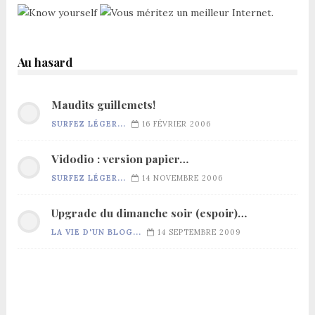
Au hasard
Maudits guillemets!
SURFEZ LÉGER...
16 FÉVRIER 2006
Vidodio : version papier…
SURFEZ LÉGER...
14 NOVEMBRE 2006
Upgrade du dimanche soir (espoir)…
LA VIE D'UN BLOG...
14 SEPTEMBRE 2009