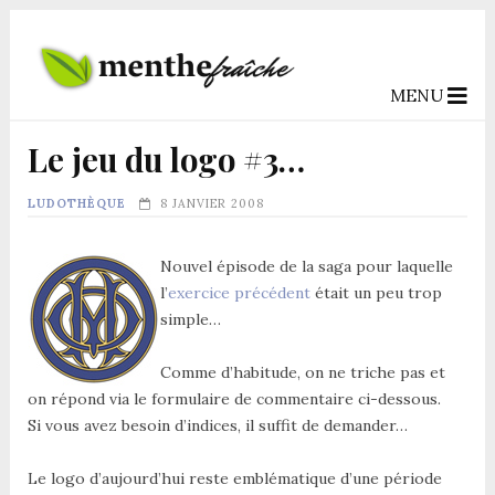
MENU
Le jeu du logo #3…
LUDOTHÈQUE
8 JANVIER 2008
Nouvel épisode de la saga pour laquelle
l’
exercice précédent
était un peu trop
simple…
Comme d’habitude, on ne triche pas et
on répond via le formulaire de commentaire ci-dessous.
Si vous avez besoin d’indices, il suffit de demander…
Le logo d’aujourd’hui reste emblématique d’une période