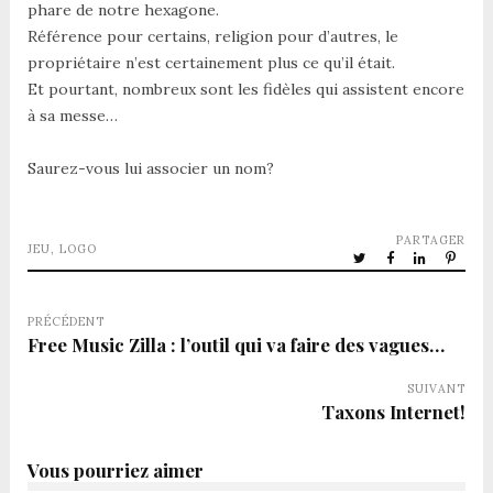
phare de notre hexagone.
Référence pour certains, religion pour d’autres, le
propriétaire n’est certainement plus ce qu’il était.
Et pourtant, nombreux sont les fidèles qui assistent encore
à sa messe…
Saurez-vous lui associer un nom?
PARTAGER
JEU
,
LOGO
PRÉCÉDENT
Free Music Zilla : l’outil qui va faire des vagues…
SUIVANT
Taxons Internet!
Vous pourriez aimer