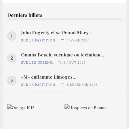
Derniers billets
John Fogerty et sa Proud Mary…
SUR LA PARTITION...
17 AVRIL 2026
Omaha Beach, scénique ou technique…
SUR LES GREENS...
13 AOÛT 2025
-M- enflamme Limoges…
SUR LA PARTITION...
18 DÉCEMBRE 2023