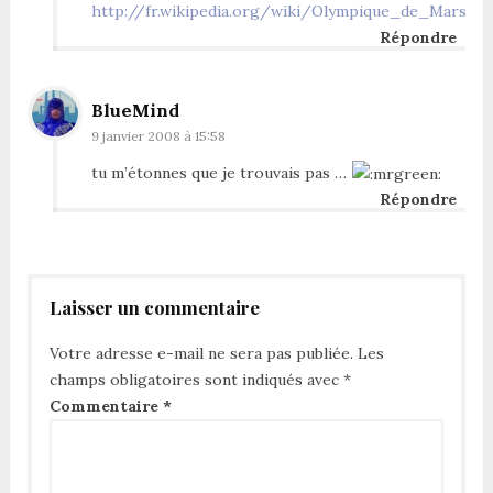
http://fr.wikipedia.org/wiki/Olympique_de_Marsei
Répondre
BlueMind
9 janvier 2008 à 15:58
tu m’étonnes que je trouvais pas …
Répondre
Laisser un commentaire
Votre adresse e-mail ne sera pas publiée.
Les
champs obligatoires sont indiqués avec
*
Commentaire
*