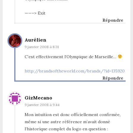
——–> Exit
Répondre
Aurélien
9 janvier 2008 à 8:31
C’est effectivement l’Olympique de Marseille…
http://brandsoftheworld.com/brands/?id=135920
Répondre
GizMecano
9 janvier 2008 à 9:44
Mon intuition est donc officiellement confirmée,
même si une autre référence m’avait donné
l’historique complet du logo en question :