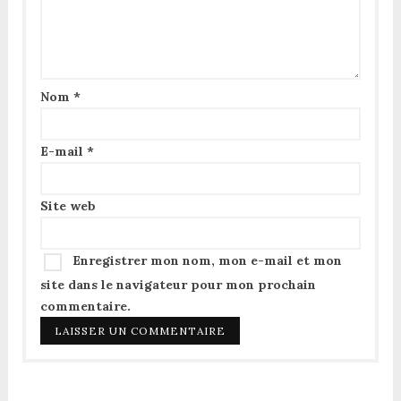
Nom
*
E-mail
*
Site web
Enregistrer mon nom, mon e-mail et mon
site dans le navigateur pour mon prochain
commentaire.