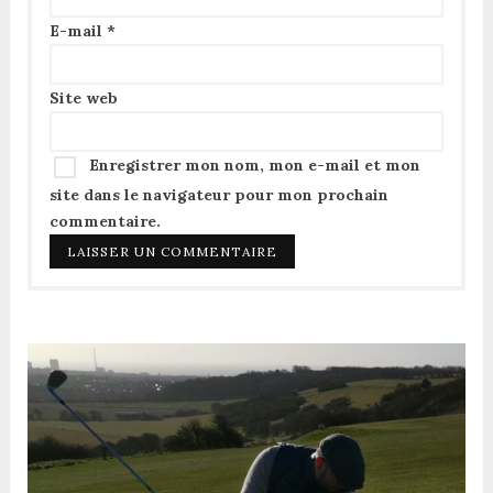
E-mail
*
Site web
Enregistrer mon nom, mon e-mail et mon
site dans le navigateur pour mon prochain
commentaire.