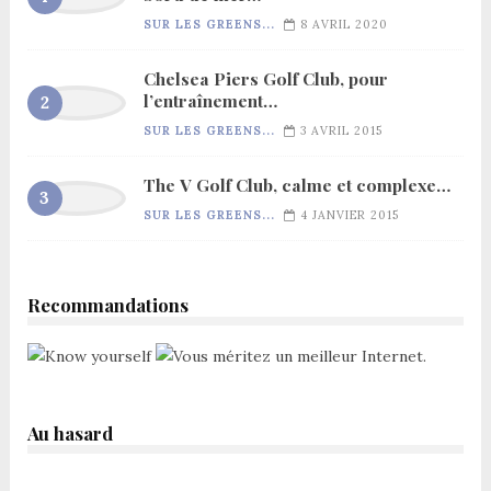
SUR LES GREENS...
8 AVRIL 2020
Chelsea Piers Golf Club, pour
l’entraînement…
SUR LES GREENS...
3 AVRIL 2015
The V Golf Club, calme et complexe…
SUR LES GREENS...
4 JANVIER 2015
Recommandations
Au hasard