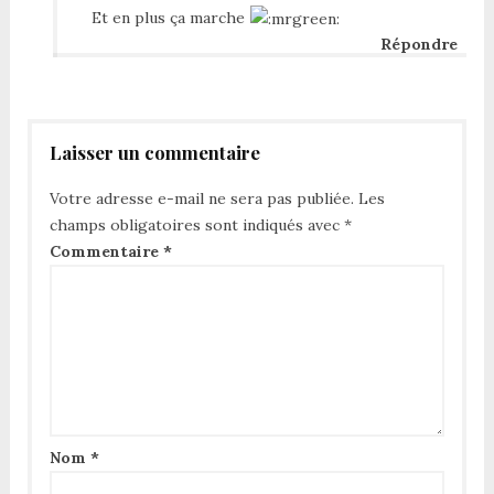
Et en plus ça marche
Répondre
Laisser un commentaire
Votre adresse e-mail ne sera pas publiée.
Les
champs obligatoires sont indiqués avec
*
Commentaire
*
Nom
*