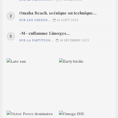
Omaha Beach, scénique ou technique…
SUR LES GREENS...
13 AOÛT 2025
-M- enflamme Limoges…
SUR LA PARTITION...
18 DÉCEMBRE 2023