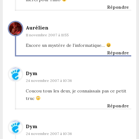
Répondre
Aurélien
11 novembre 2007 à 11:55
Encore un mystère de l’informatique…
Répondre
Dym
24 novembre 2007 à 10:36
Coucou tous les deux, je connaissais pas ce petit
truc
Répondre
Dym
24 novembre 2007 à 10:36