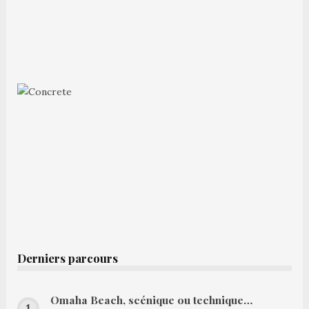
Derniers parcours
Omaha Beach, scénique ou technique…