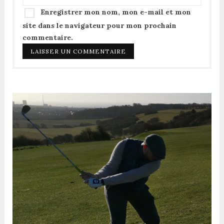
Enregistrer mon nom, mon e-mail et mon
site dans le navigateur pour mon prochain
commentaire.