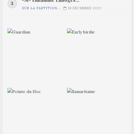
SUR LA PARTITION...
18 DÉCEMBRE 2023