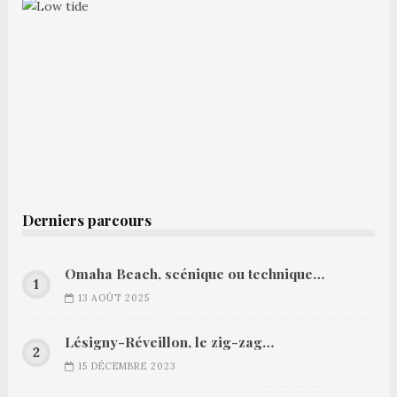
Derniers parcours
Omaha Beach, scénique ou technique…
13 AOÛT 2025
Lésigny-Réveillon, le zig-zag…
15 DÉCEMBRE 2023