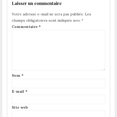
Laisser un commentaire
Votre adresse e-mail ne sera pas publiée.
Les
champs obligatoires sont indiqués avec
*
Commentaire
*
Nom
*
E-mail
*
Site web