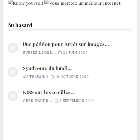
Au hasard
Une pétition pour Arrêt sur images…
SURFEZ LÉGER...
24 JUIN 2007
Syndrome du lundi…
AU TRAVAIL !
19 OCTOBRE 2009
KISS sur les oreilles…
GEEK INSIDE...
2 SEPTEMBRE 2010