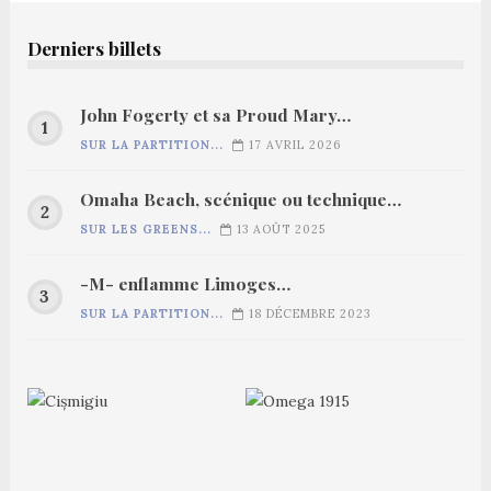
Derniers billets
John Fogerty et sa Proud Mary…
SUR LA PARTITION...
17 AVRIL 2026
Omaha Beach, scénique ou technique…
SUR LES GREENS...
13 AOÛT 2025
-M- enflamme Limoges…
SUR LA PARTITION...
18 DÉCEMBRE 2023