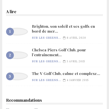
A lire
Brighton, son soleil et ses golfs en
bord de mer…
SUR LES GREENS...
8 AVRIL 2020
Chelsea Piers Golf Club, pour
l’entraînement…
SUR LES GREENS...
3 AVRIL 2015
The V Golf Club, calme et complexe…
SUR LES GREENS...
4 JANVIER 2015
Recommandations