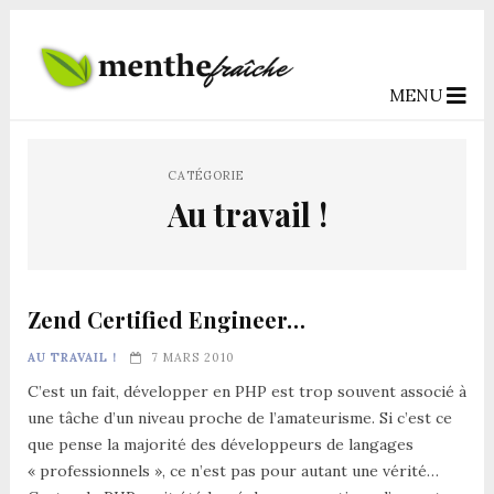
MENU
CATÉGORIE
Au travail !
Zend Certified Engineer…
AU TRAVAIL !
7 MARS 2010
C’est un fait, développer en PHP est trop souvent associé à
une tâche d’un niveau proche de l’amateurisme. Si c’est ce
que pense la majorité des développeurs de langages
« professionnels », ce n’est pas pour autant une vérité…