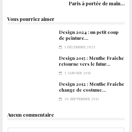
Paris à portée de main…
Vous pourriez aimer
Design 2024 : un petit coup
de peinture…
1 DÉCEMBRE 2023
Design 2015 : Menthe Fraîche
retourne vers le futur…
2 JANVIER 2015
Design 2012 : Menthe Fraîche
change de costume…
20 SEPTEMBRE 2012
Aucun commentaire