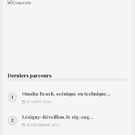
Derniers parcours
Omaha Beach, scénique ou technique…
13 AOÛT 2025
Lésigny-Réveillon, le zig-zag…
15 DÉCEMBRE 2023