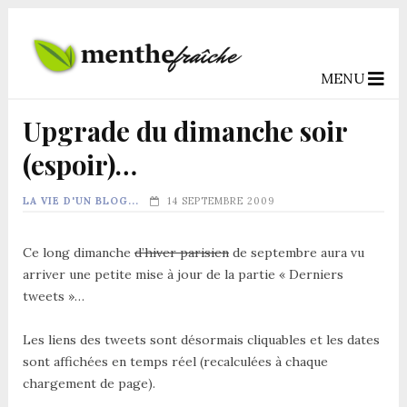
MENU
Upgrade du dimanche soir
(espoir)…
LA VIE D'UN BLOG...
14 SEPTEMBRE 2009
Ce long dimanche
d’hiver parisien
de septembre aura vu
arriver une petite mise à jour de la partie « Derniers
tweets »…
Les liens des tweets sont désormais cliquables et les dates
sont affichées en temps réel (recalculées à chaque
chargement de page).