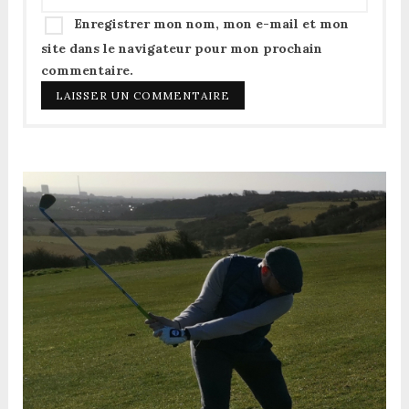
Enregistrer mon nom, mon e-mail et mon
site dans le navigateur pour mon prochain
commentaire.