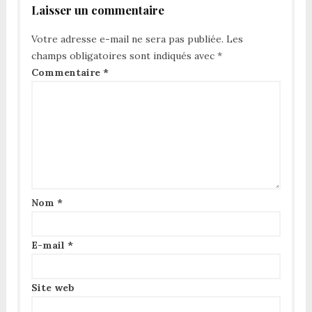
Laisser un commentaire
Votre adresse e-mail ne sera pas publiée.
Les
champs obligatoires sont indiqués avec
*
Commentaire
*
Nom
*
E-mail
*
Site web