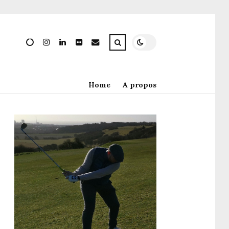
Home
A propos