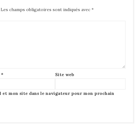
Les champs obligatoires sont indiqués avec
*
l
*
Site web
 et mon site dans le navigateur pour mon prochain