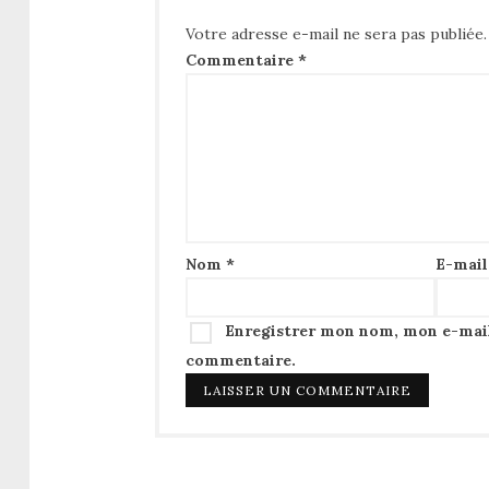
Votre adresse e-mail ne sera pas publiée.
Commentaire
*
Nom
*
E-mai
Enregistrer mon nom, mon e-mail
commentaire.