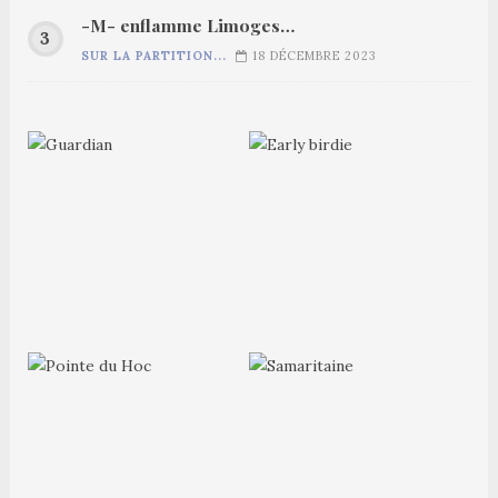
-M- enflamme Limoges…
SUR LA PARTITION...
18 DÉCEMBRE 2023