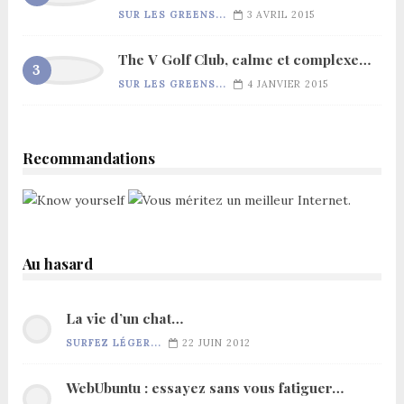
SUR LES GREENS...
3 AVRIL 2015
The V Golf Club, calme et complexe…
SUR LES GREENS...
4 JANVIER 2015
Recommandations
Au hasard
La vie d’un chat…
SURFEZ LÉGER...
22 JUIN 2012
WebUbuntu : essayez sans vous fatiguer…