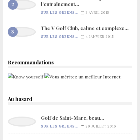
l’entraînement…
SUR LES GREENS...
3 AVRIL 2015
The V Golf Club, calme et complexe…
SUR LES GREENS...
4 JANVIER 2015
Recommandations
Au hasard
Golf de Saint-Marc, beau…
SUR LES GREENS...
20 JUILLET 2016