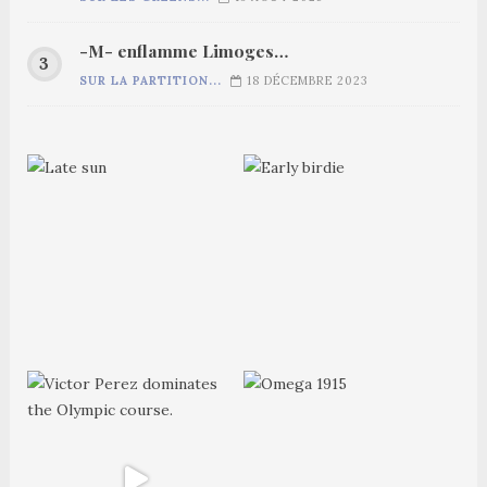
-M- enflamme Limoges…
SUR LA PARTITION...
18 DÉCEMBRE 2023