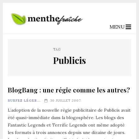
MENU
TAG
Publicis
BlogBang : une régie comme les autres?
SURFEZ LÉGER...
30 JUILLET 2007
L’adoption de la nouvelle régie publicitaire de Publicis avait
été quasi-immédiate dans la blogosphère. Les blogs des
Fantastic Legends et Terrific Legends ont même adopté
les formats à trois annonces depuis une dizaine de jours.