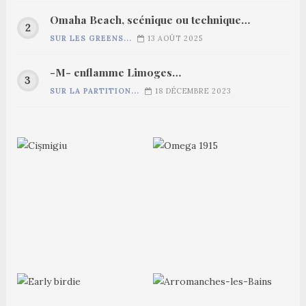
Omaha Beach, scénique ou technique…
SUR LES GREENS...
13 AOÛT 2025
-M- enflamme Limoges…
SUR LA PARTITION...
18 DÉCEMBRE 2023