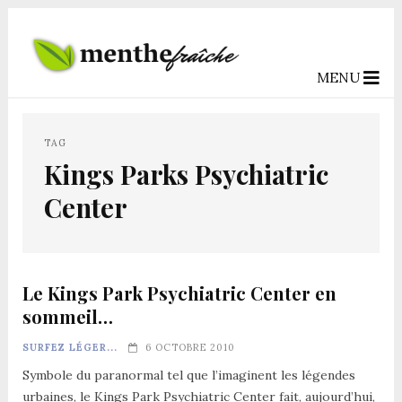
MENU
TAG
Kings Parks Psychiatric
Center
Le Kings Park Psychiatric Center en
sommeil…
SURFEZ LÉGER...
6 OCTOBRE 2010
Symbole du paranormal tel que l’imaginent les légendes
urbaines, le Kings Park Psychiatric Center fait, aujourd’hui,