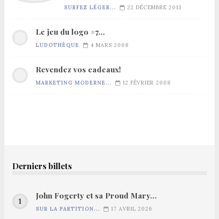
SURFEZ LÉGER...
22 DÉCEMBRE 2013
Le jeu du logo #7…
LUDOTHÈQUE
4 MARS 2008
Revendez vos cadeaux!
MARKETING MODERNE...
12 FÉVRIER 2008
Derniers billets
John Fogerty et sa Proud Mary…
SUR LA PARTITION...
17 AVRIL 2026