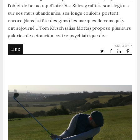
l’objet de beaucoup d’intérêt… Si les graffitis sont légions
sur ses murs abandonnés, ses longs couloirs portent
encore (dans la tête des gens) les marques de ceux qui y
ont séjourné… Tom Kirsch (alias Motts) propose plusieurs
galeries de cet ancien centre psychiatrique de…
PARTAGER
LIRE