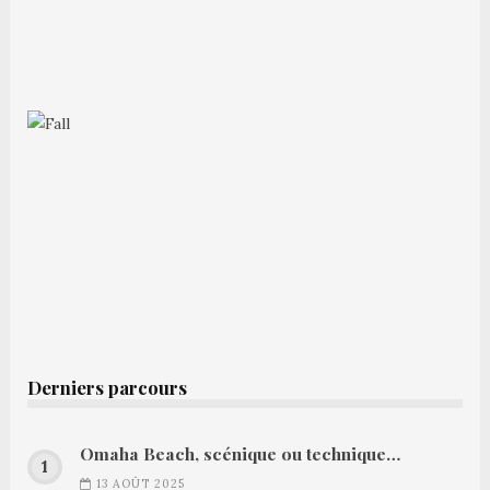
Derniers parcours
Omaha Beach, scénique ou technique…
13 AOÛT 2025