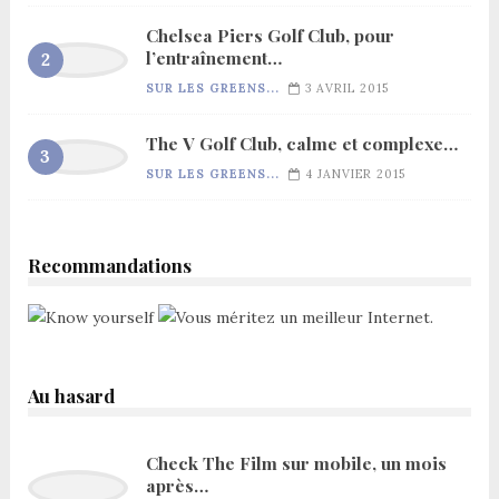
Chelsea Piers Golf Club, pour
l’entraînement…
SUR LES GREENS...
3 AVRIL 2015
The V Golf Club, calme et complexe…
SUR LES GREENS...
4 JANVIER 2015
Recommandations
Au hasard
Check The Film sur mobile, un mois
après…