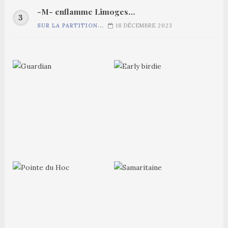
-M- enflamme Limoges…
SUR LA PARTITION...
18 DÉCEMBRE 2023