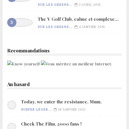
SUR LES GREENS...
3 AVRIL 2015
The V Golf Club, calme et complexe…
SUR LES GREENS...
4 JANVIER 2015
Recommandations
Au hasard
Today, we enter the resistance, Mum.
SURFEZ LÉGER...
18 JANVIER 2012
Check The Film, 2000 fans !