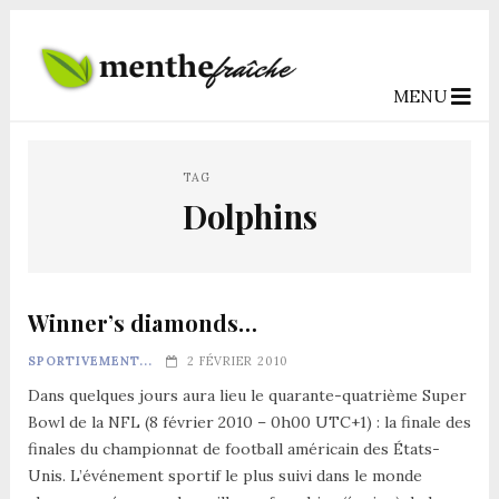
MENU
TAG
Dolphins
Winner’s diamonds…
SPORTIVEMENT...
2 FÉVRIER 2010
Dans quelques jours aura lieu le quarante-quatrième Super
Bowl de la NFL (8 février 2010 – 0h00 UTC+1) : la finale des
finales du championnat de football américain des États-
Unis. L’événement sportif le plus suivi dans le monde