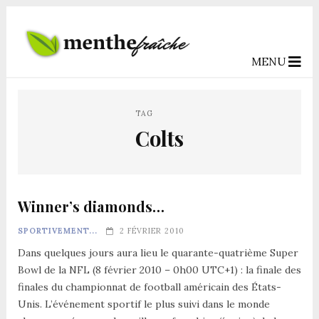
MENU
TAG
Colts
Winner’s diamonds…
SPORTIVEMENT...
2 FÉVRIER 2010
Dans quelques jours aura lieu le quarante-quatrième Super
Bowl de la NFL (8 février 2010 – 0h00 UTC+1) : la finale des
finales du championnat de football américain des États-
Unis. L’événement sportif le plus suivi dans le monde