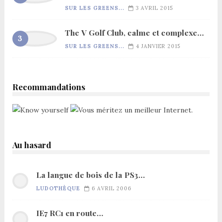
SUR LES GREENS...
3 AVRIL 2015
The V Golf Club, calme et complexe…
SUR LES GREENS...
4 JANVIER 2015
Recommandations
Au hasard
La langue de bois de la PS3…
LUDOTHÈQUE
6 AVRIL 2006
IE7 RC1 en route…