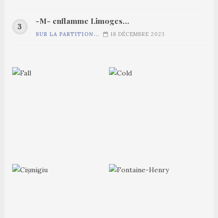
-M- enflamme Limoges…
SUR LA PARTITION...
18 DÉCEMBRE 2023