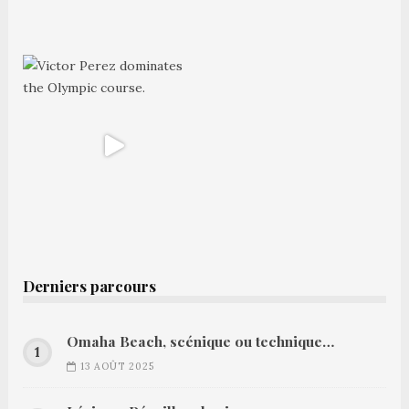
Derniers parcours
Omaha Beach, scénique ou technique…
13 AOÛT 2025