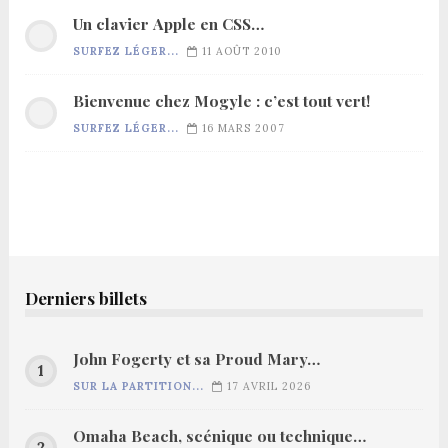
Un clavier Apple en CSS…
SURFEZ LÉGER...
11 AOÛT 2010
Bienvenue chez Mogyle : c’est tout vert!
SURFEZ LÉGER...
16 MARS 2007
Derniers billets
John Fogerty et sa Proud Mary…
SUR LA PARTITION...
17 AVRIL 2026
Omaha Beach, scénique ou technique…