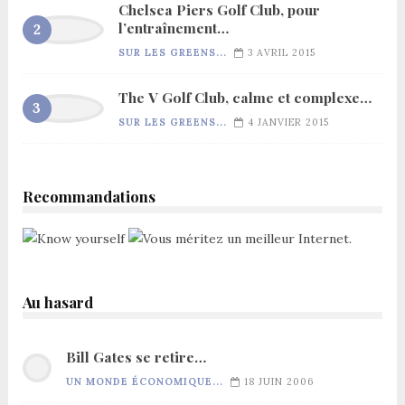
Chelsea Piers Golf Club, pour
l’entraînement…
SUR LES GREENS...
3 AVRIL 2015
The V Golf Club, calme et complexe…
SUR LES GREENS...
4 JANVIER 2015
Recommandations
Au hasard
Bill Gates se retire…
UN MONDE ÉCONOMIQUE...
18 JUIN 2006