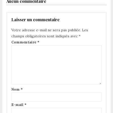
Aucun commentaire
Laisser un commentaire
Votre adresse e-mail ne sera pas publiée.
Les
champs obligatoires sont indiqués avec
*
Commentaire
*
Nom
*
E-mail
*