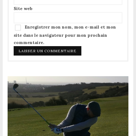
Site web
Enregistrer mon nom, mon e-mail et mon
site dans le navigateur pour mon prochain
commentaire.