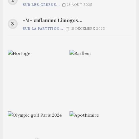
SUR LES GREENS...
13 AOÛT 2025
-M- enflamme Limoges…
SUR LA PARTITION...
18 DÉCEMBRE 2023